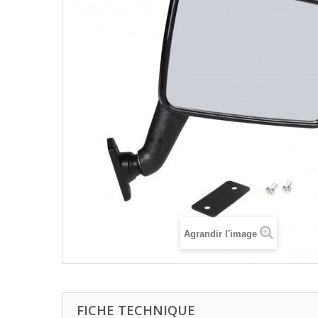
Agrandir l'image
FICHE TECHNIQUE