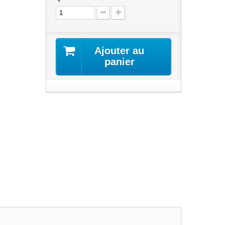
Ajouter au
panier