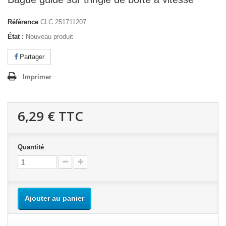
Référence
CLC 251711207
État :
Nouveau produit
Partager
Imprimer
6,29 €
TTC
Quantité
Ajouter au panier