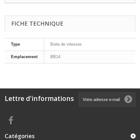
FICHE TECHNIQUE
Type
Boite de vitesses
Emplacement
BB14
Lettre d'informations
Catégories