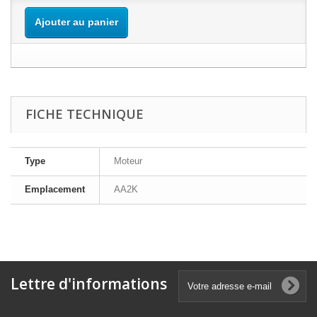
Ajouter au panier
FICHE TECHNIQUE
Type
Moteur
Emplacement
AA2K
Lettre d'informations