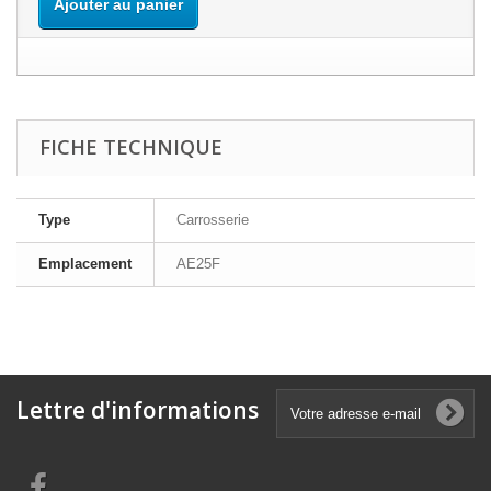
Ajouter au panier
FICHE TECHNIQUE
Type
Carrosserie
Emplacement
AE25F
Lettre d'informations