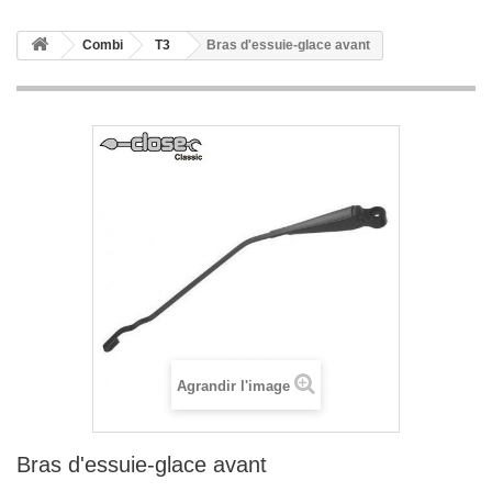
Combi
T3
Bras d'essuie-glace avant
Agrandir l'image
Bras d'essuie-glace avant