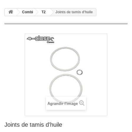
Combi
T2
Joints de tamis d'huile
Agrandir l'image
Joints de tamis d'huile