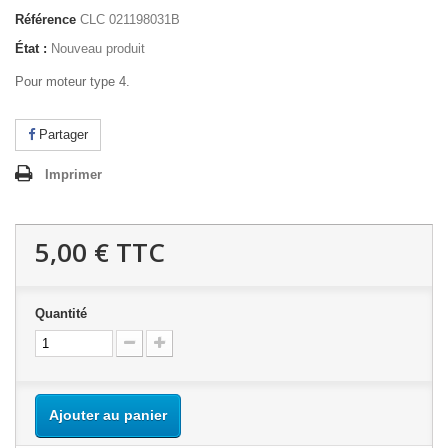
Référence
CLC 021198031B
État :
Nouveau produit
Pour moteur type 4.
Partager
Imprimer
5,00 €
TTC
Quantité
Ajouter au panier