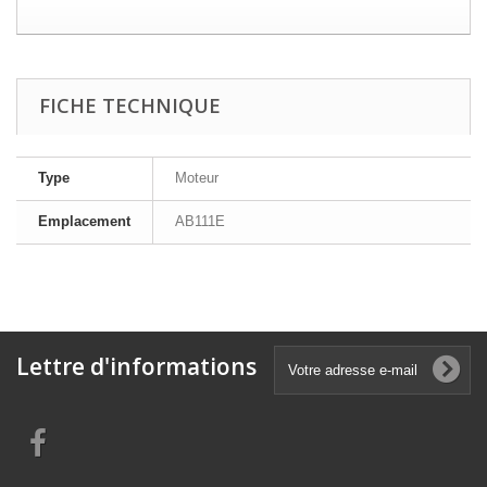
FICHE TECHNIQUE
Type
Moteur
Emplacement
AB111E
Lettre d'informations