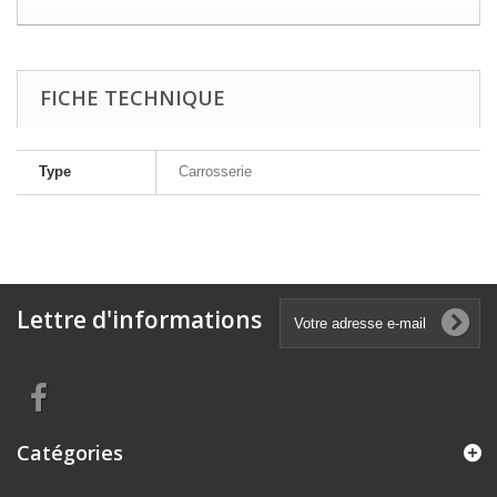
FICHE TECHNIQUE
Type
Carrosserie
Lettre d'informations
Catégories