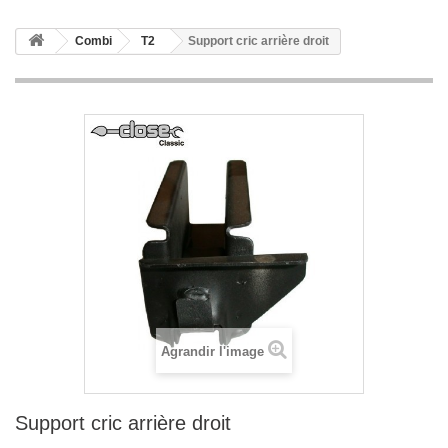
Combi
T2
Support cric arrière droit
Agrandir l'image
Support cric arrière droit