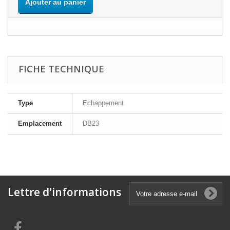
Ajouter au panier
FICHE TECHNIQUE
Type
Echappement
Emplacement
DB23
Lettre d'informations