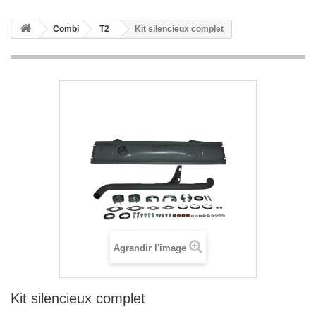
Combi
T2
Kit silencieux complet
Agrandir l'image
Kit silencieux complet