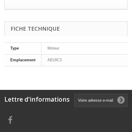
FICHE TECHNIQUE
Type
Moteur
Emplacement
AB18C3
Lettre d'informations