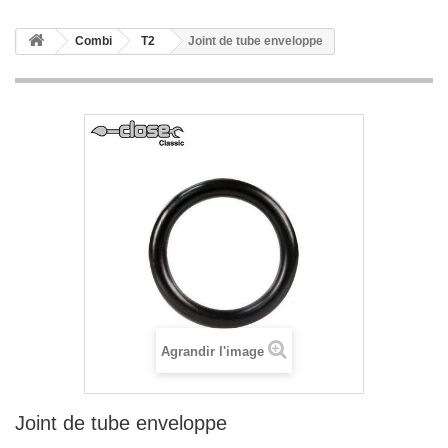
Combi
T2
Joint de tube enveloppe
Agrandir l'image
Joint de tube enveloppe