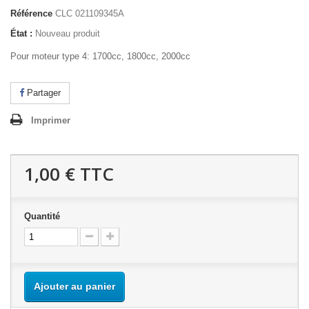
Référence
CLC 021109345A
État :
Nouveau produit
Pour moteur type 4: 1700cc, 1800cc, 2000cc
Partager
Imprimer
1,00 €
TTC
Quantité
Ajouter au panier