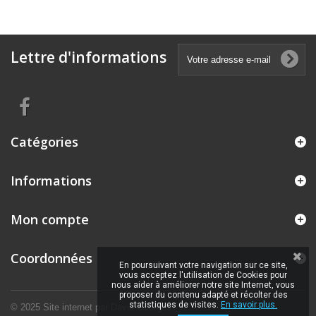
Lettre d'informations
Catégories
Informations
Mon compte
Coordonnées
En poursuivant votre navigation sur ce site,
vous acceptez l'utilisation de Cookies pour
nous aider à améliorer notre site Internet, vous
proposer du contenu adapté et récolter des
statistiques de visites.
En savoir plus.
© 2025 Site internet par
David Georges