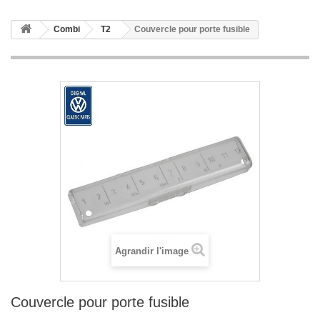
Combi
T2
Couvercle pour porte fusible
Agrandir l'image
Couvercle pour porte fusible