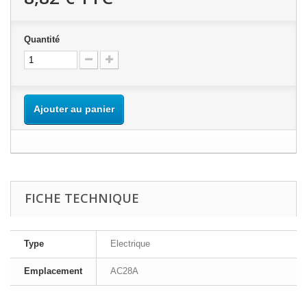
Quantité
Ajouter au panier
FICHE TECHNIQUE
Type
Electrique
Emplacement
AC28A