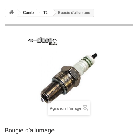
Combi
T2
Bougie d'allumage
Agrandir l'image
Bougie d'allumage