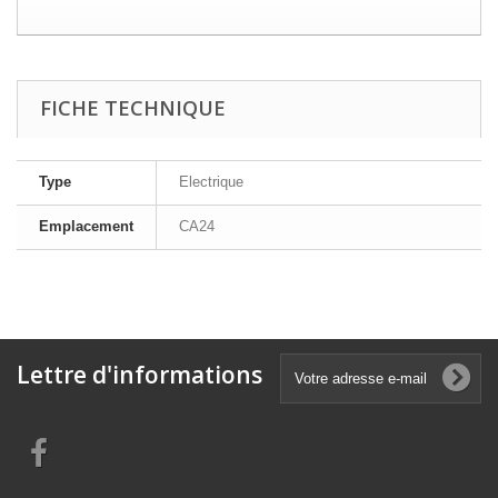
FICHE TECHNIQUE
Type
Electrique
Emplacement
CA24
Lettre d'informations