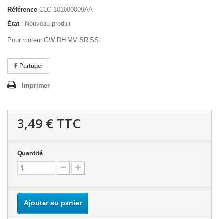
Référence
CLC 101000009AA
État :
Nouveau produit
Pour moteur GW DH MV SR SS.
Partager
Imprimer
3,49 €
TTC
Quantité
Ajouter au panier