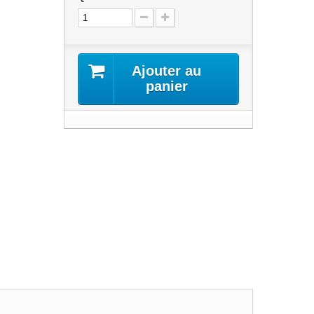
Ajouter au
panier