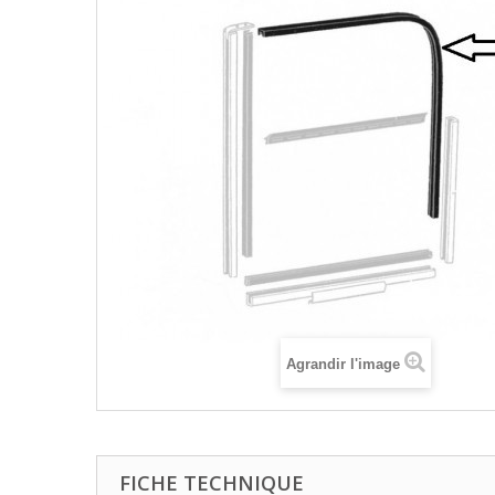
Agrandir l'image
FICHE TECHNIQUE