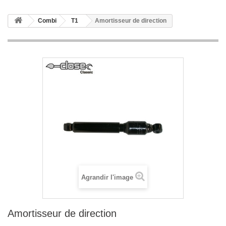
Combi
T1
Amortisseur de direction
Agrandir l'image
Amortisseur de direction