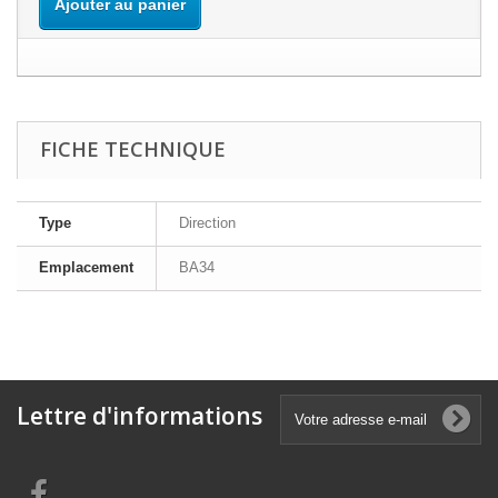
Ajouter au panier
FICHE TECHNIQUE
Type
Direction
Emplacement
BA34
Lettre d'informations