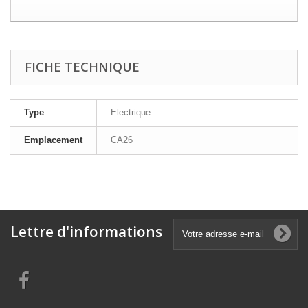
FICHE TECHNIQUE
Type
Electrique
Emplacement
CA26
Lettre d'informations