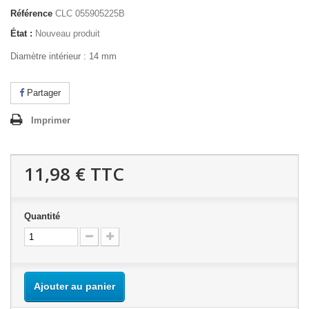
Référence
CLC 055905225B
État :
Nouveau produit
Diamètre intérieur : 14 mm
Partager
Imprimer
11,98 €
TTC
Quantité
Ajouter au panier