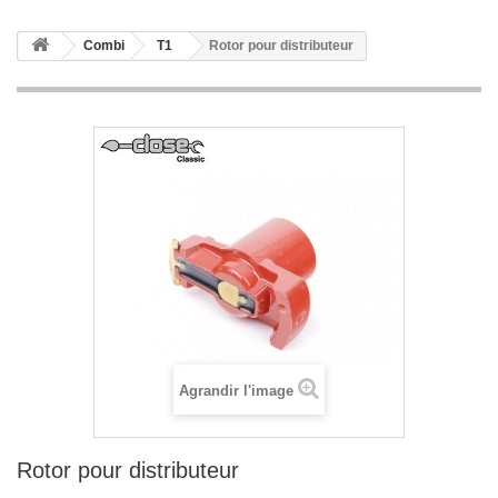
Combi
T1
Rotor pour distributeur
Agrandir l'image
Rotor pour distributeur