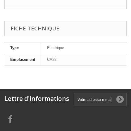
FICHE TECHNIQUE
Type
Electrique
Emplacement
CA22
Lettre d'informations