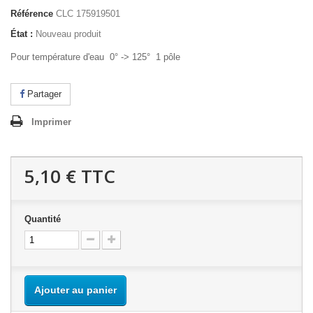
Référence
CLC 175919501
État :
Nouveau produit
Pour température d'eau 0° -> 125° 1 pôle
Partager
Imprimer
5,10 €
TTC
Quantité
Ajouter au panier