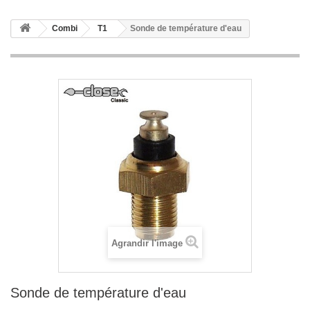
Combi
T1
Sonde de température d'eau
Agrandir l'image
Sonde de température d'eau