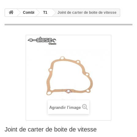
Combi
T1
Joint de carter de boite de vitesse
Agrandir l'image
Joint de carter de boite de vitesse