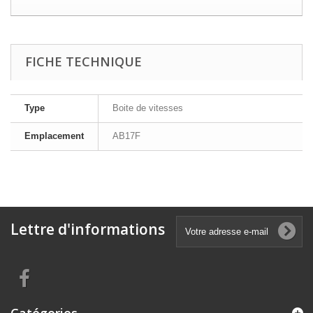
FICHE TECHNIQUE
Type
Boite de vitesses
Emplacement
AB17F
Lettre d'informations