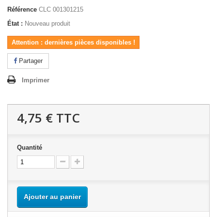
Référence
CLC 001301215
État :
Nouveau produit
Attention : dernières pièces disponibles !
Partager
Imprimer
4,75 €
TTC
Quantité
Ajouter au panier