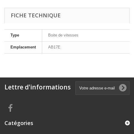
FICHE TECHNIQUE
Type
Boite de vitesses
Emplacement
AB17E
Lettre d'informations
Catégories