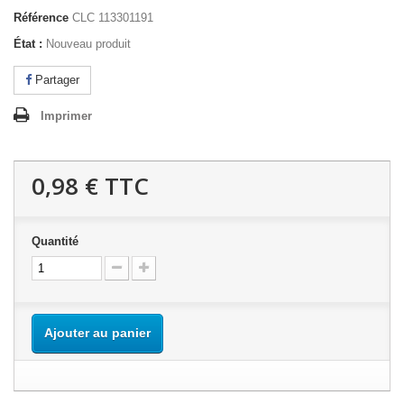
Référence
CLC 113301191
État :
Nouveau produit
Partager
Imprimer
0,98 €
TTC
Quantité
Ajouter au panier