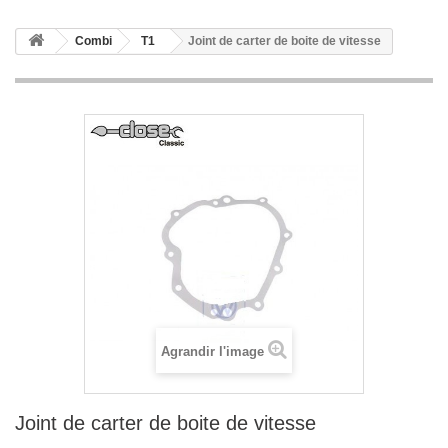
Combi
T1
Joint de carter de boite de vitesse
Agrandir l'image
Joint de carter de boite de vitesse