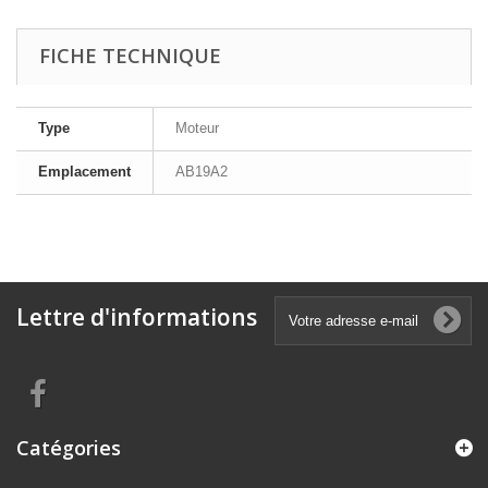
FICHE TECHNIQUE
Type
Moteur
Emplacement
AB19A2
Lettre d'informations
Catégories