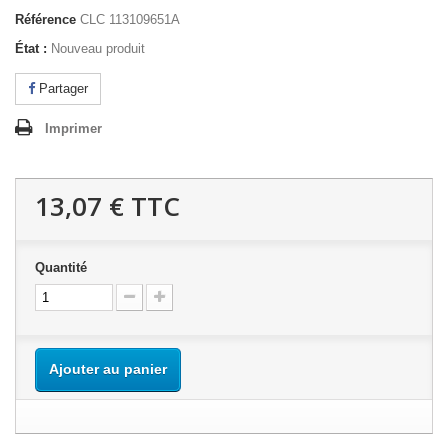
Référence
CLC 113109651A
État :
Nouveau produit
Partager
Imprimer
13,07 €
TTC
Quantité
Ajouter au panier