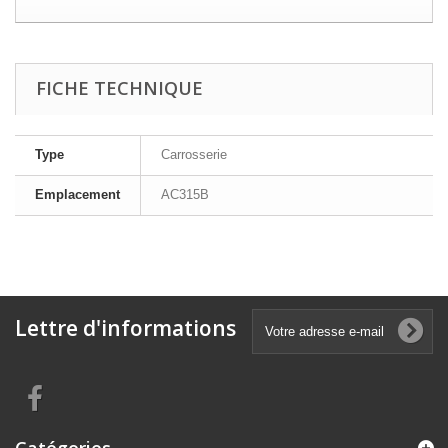
FICHE TECHNIQUE
Type
Carrosserie
Emplacement
AC315B
Lettre d'informations