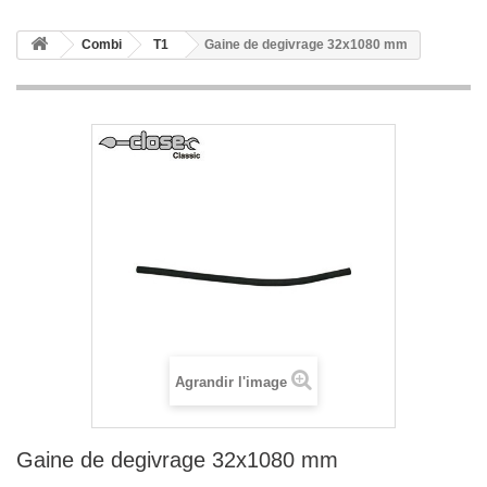
Combi
T1
Gaine de degivrage 32x1080 mm
Agrandir l'image
Gaine de degivrage 32x1080 mm