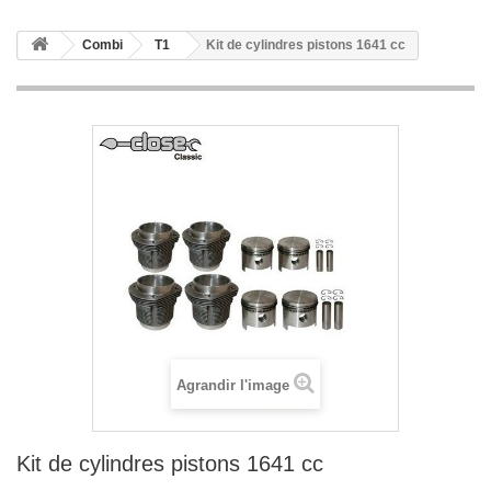
Combi
T1
Kit de cylindres pistons 1641 cc
Agrandir l'image
Kit de cylindres pistons 1641 cc