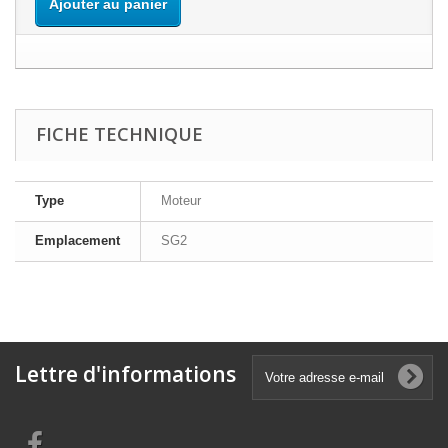
Ajouter au panier
FICHE TECHNIQUE
Type
Moteur
Emplacement
SG2
Lettre d'informations