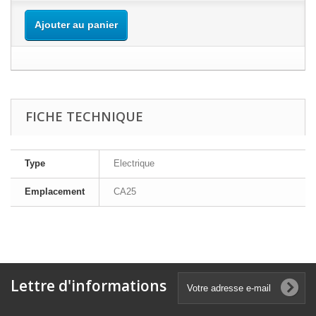
Ajouter au panier
FICHE TECHNIQUE
Type
Electrique
Emplacement
CA25
Lettre d'informations