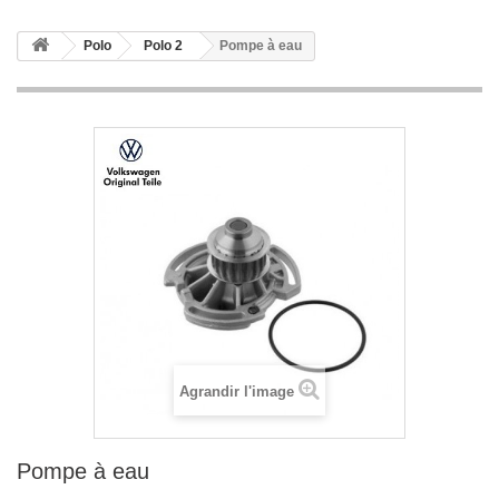
Polo
Polo 2
Pompe à eau
Agrandir l'image
Pompe à eau