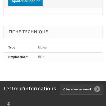
Ajouter au panier
FICHE TECHNIQUE
Type
Moteur
Emplacement
BD21
Lettre d'informations