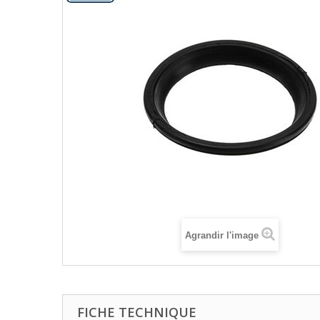
Agrandir l'image
FICHE TECHNIQUE