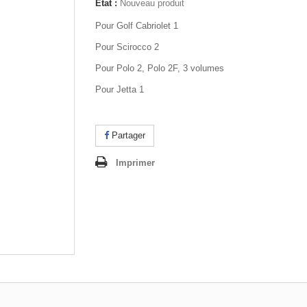
État :
Nouveau produit
Pour Golf Cabriolet 1
Pour Scirocco 2
Pour Polo 2, Polo 2F, 3 volumes
Pour Jetta 1
Partager
Imprimer