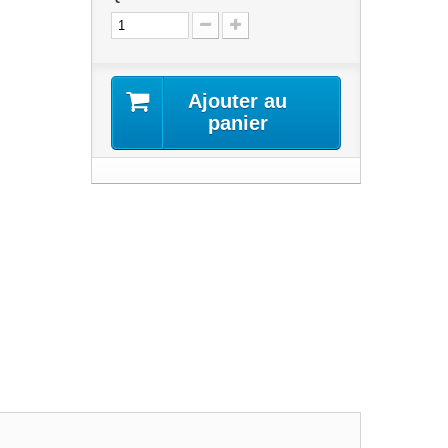
Ajouter au
panier