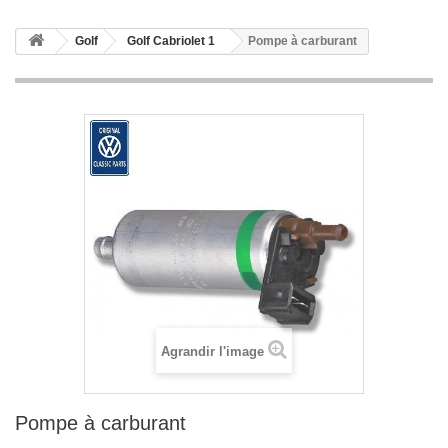
Golf
Golf Cabriolet 1
Pompe à carburant
Agrandir l'image
Pompe à carburant