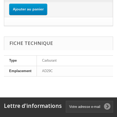
Ajouter au panier
FICHE TECHNIQUE
Type
Carburant
Emplacement
AD29C
Lettre d'informations