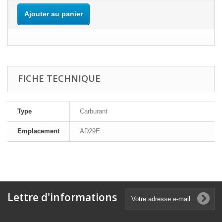
Ajouter au panier
FICHE TECHNIQUE
Type
Carburant
Emplacement
AD29E
Lettre d'informations