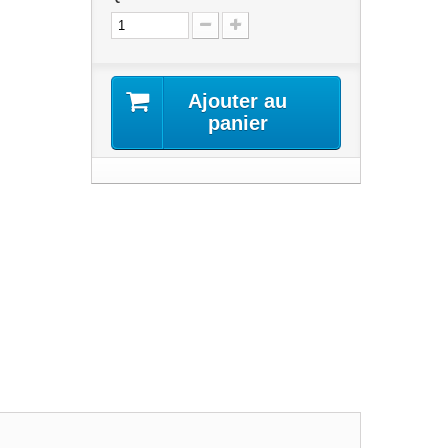
Ajouter au
panier