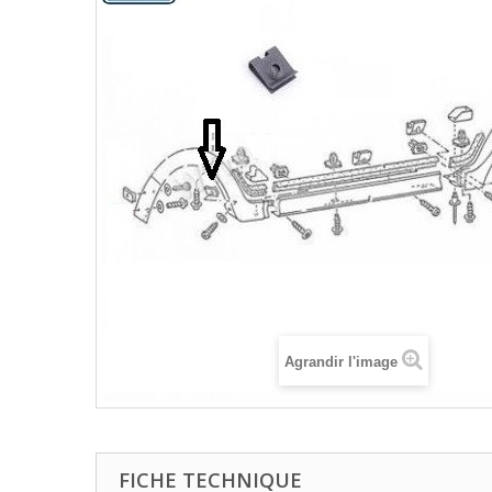
Agrandir l'image
FICHE TECHNIQUE