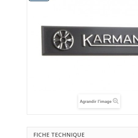
Agrandir l'image
FICHE TECHNIQUE