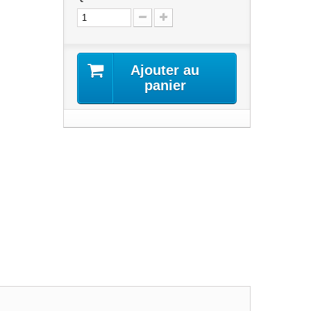
Ajouter au
panier