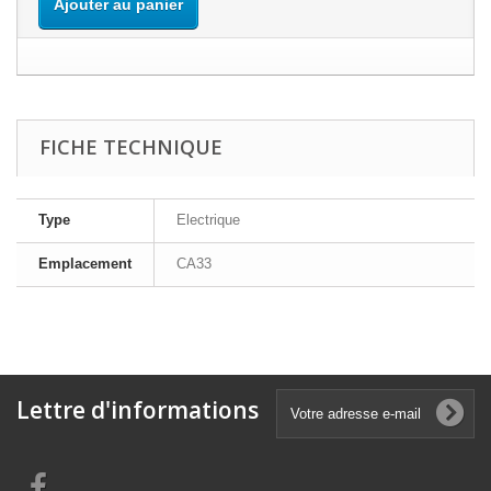
Ajouter au panier
FICHE TECHNIQUE
Type
Electrique
Emplacement
CA33
Lettre d'informations