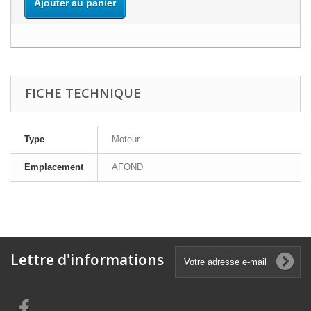
Ajouter au panier
FICHE TECHNIQUE
Type
Moteur
Emplacement
AFOND
Lettre d'informations