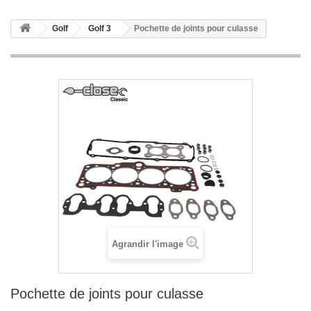
Golf
Golf 3
Pochette de joints pour culasse
Agrandir l'image
Pochette de joints pour culasse