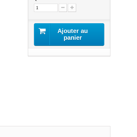
Ajouter au
panier