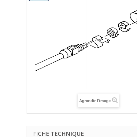
Agrandir l'image
FICHE TECHNIQUE