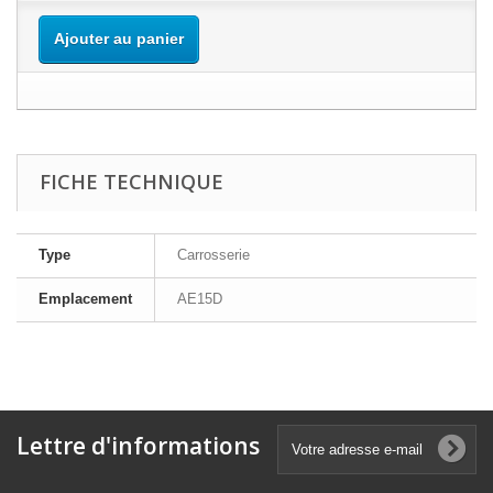
Ajouter au panier
FICHE TECHNIQUE
Type
Carrosserie
Emplacement
AE15D
Lettre d'informations