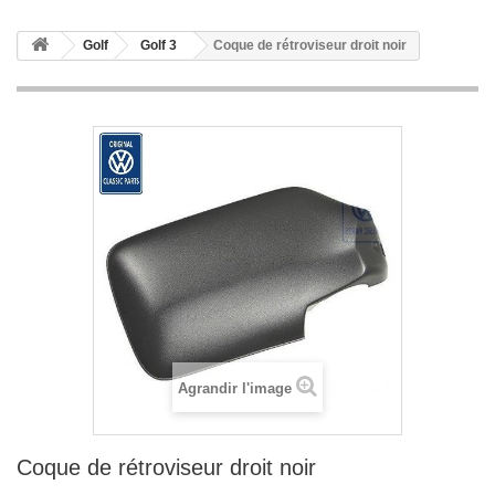
Golf
Golf 3
Coque de rétroviseur droit noir
Agrandir l'image
Coque de rétroviseur droit noir