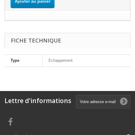
Ajouter au panier
FICHE TECHNIQUE
Type
Echappement
Lettre d'informations