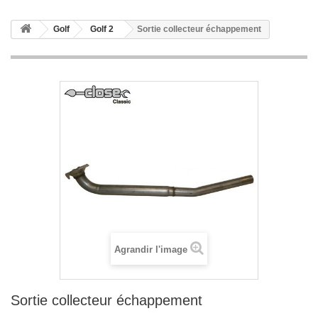
Golf
Golf 2
Sortie collecteur échappement
Agrandir l'image
Sortie collecteur échappement