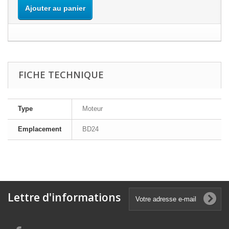
Ajouter au panier
FICHE TECHNIQUE
Type
Moteur
Emplacement
BD24
Lettre d'informations