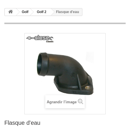
Golf
Golf 2
Flasque d'eau
Agrandir l'image
Flasque d'eau