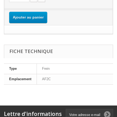
Ajouter au panier
FICHE TECHNIQUE
Type
Frein
Emplacement
AF2C
Lettre d'informations