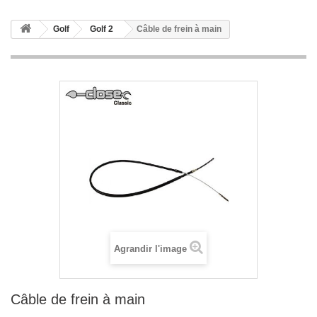
Golf
Golf 2
Câble de frein à main
Agrandir l'image
Câble de frein à main