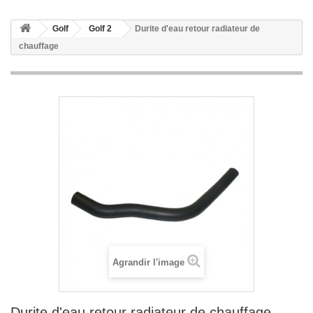
Golf
Golf 2
Durite d'eau retour radiateur de
chauffage
Agrandir l'image
Durite d'eau retour radiateur de chauffage