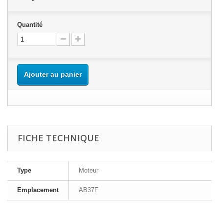
Quantité
Ajouter au panier
FICHE TECHNIQUE
Type
Moteur
Emplacement
AB37F