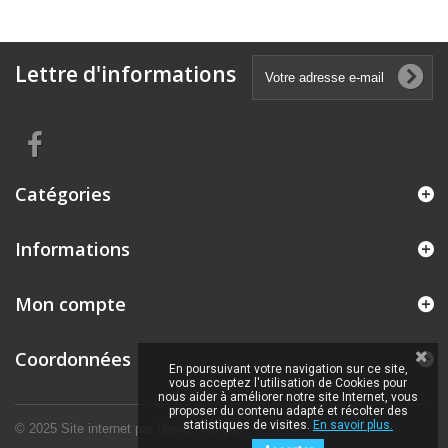
Lettre d'informations
Catégories
Informations
Mon compte
Coordonnées
En poursuivant votre navigation sur ce site,
vous acceptez l'utilisation de Cookies pour
nous aider à améliorer notre site Internet, vous
proposer du contenu adapté et récolter des
statistiques de visites.
En savoir plus.
© 2025 Site internet par
David Georges