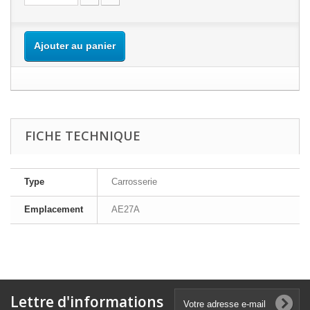
Ajouter au panier
FICHE TECHNIQUE
Type
Carrosserie
Emplacement
AE27A
Lettre d'informations