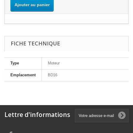
Ajouter au panier
FICHE TECHNIQUE
Type
Moteur
Emplacement
BD16
Lettre d'informations