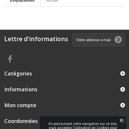
Emplacement
AD14A
Lettre d'informations
Catégories
Informations
Mon compte
Coordonnées
En poursuivant votre navigation sur ce site,
vous acceptez l'utilisation de Cookies pour