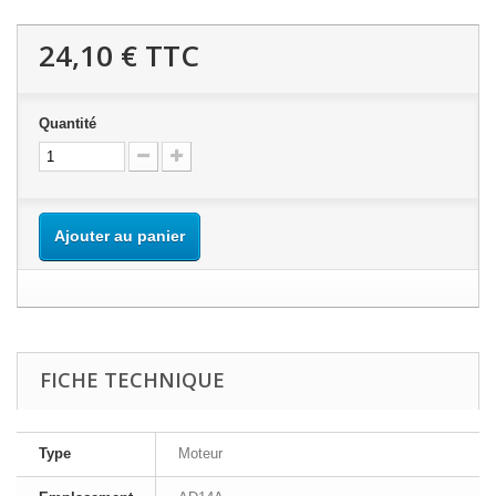
24,10 €
TTC
Quantité
Ajouter au panier
FICHE TECHNIQUE
Type
Moteur