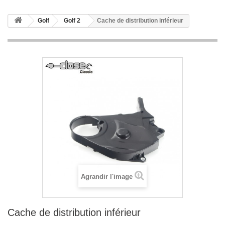
Golf
Golf 2
Cache de distribution inférieur
Agrandir l'image
Cache de distribution inférieur