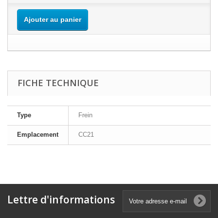
Ajouter au panier
FICHE TECHNIQUE
Type
Frein
Emplacement
CC21
Lettre d'informations