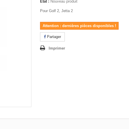
État :
Nouveau produit
Pour Golf 2, Jetta 2
Attention : dernières pièces disponibles !
Partager
Imprimer