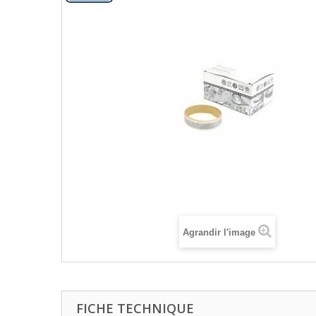
Agrandir l'image
FICHE TECHNIQUE