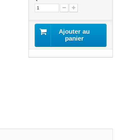
Ajouter au
panier