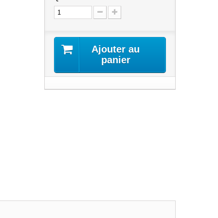
Ajouter au
panier