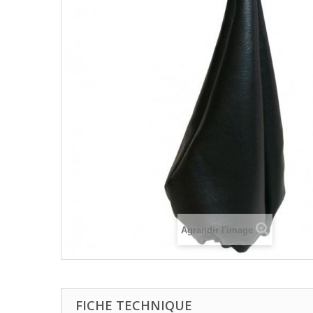
Agrandir l'image
FICHE TECHNIQUE