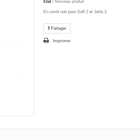
État :
Nouveau produit
En simili noir pour Golf 2 et Jetta 2.
Partager
Imprimer