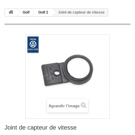
Golf
Golf 2
Joint de capteur de vitesse
Agrandir l'image
Joint de capteur de vitesse