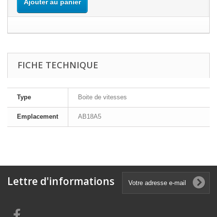
Ajouter au panier
FICHE TECHNIQUE
Type
Boite de vitesses
Emplacement
AB18A5
Lettre d'informations