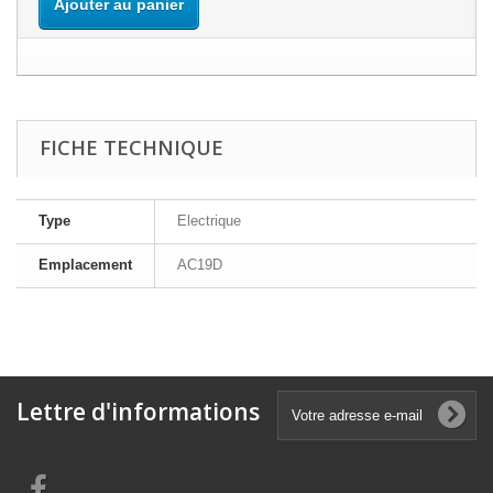
Ajouter au panier
FICHE TECHNIQUE
Type
Electrique
Emplacement
AC19D
Lettre d'informations