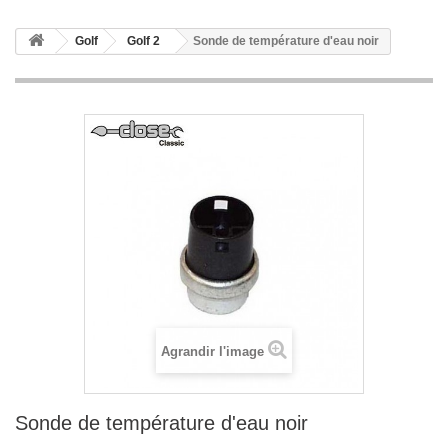
Golf
Golf 2
Sonde de température d'eau noir
Agrandir l'image
Sonde de température d'eau noir