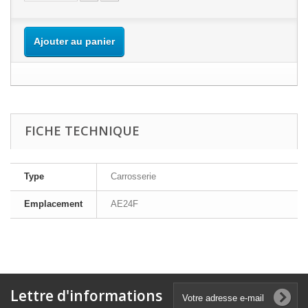
Ajouter au panier
FICHE TECHNIQUE
Type
Carrosserie
Emplacement
AE24F
Lettre d'informations