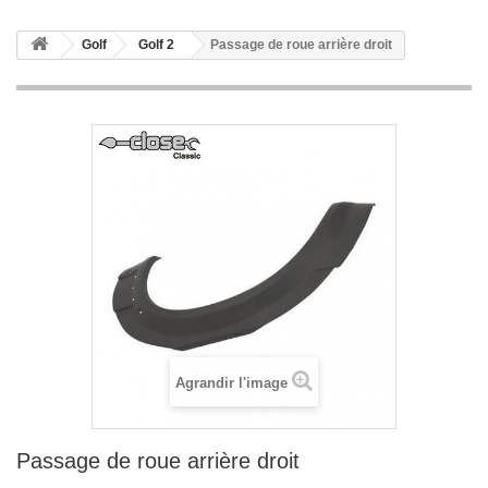
Golf
Golf 2
Passage de roue arrière droit
Agrandir l'image
Passage de roue arrière droit