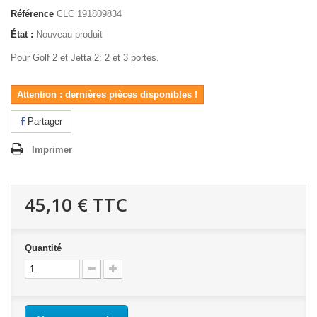
Référence
CLC 191809834
État :
Nouveau produit
Pour Golf 2 et Jetta 2: 2 et 3 portes.
Attention : dernières pièces disponibles !
Partager
Imprimer
45,10 €
TTC
Quantité