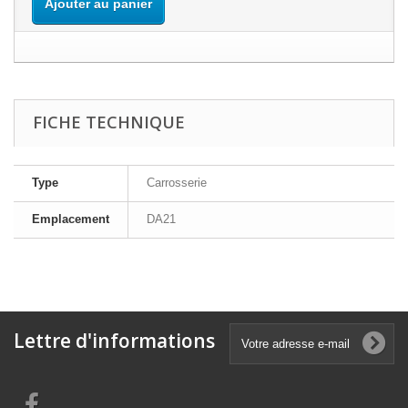
Ajouter au panier
FICHE TECHNIQUE
Type
Carrosserie
Emplacement
DA21
Lettre d'informations