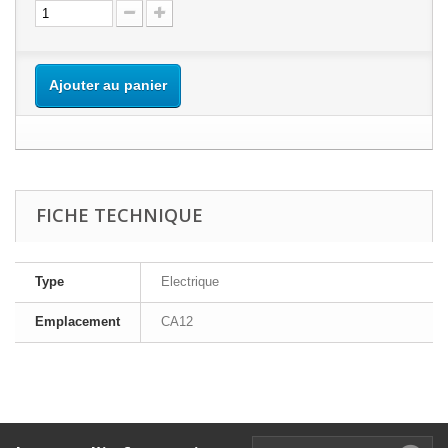
Ajouter au panier
FICHE TECHNIQUE
Type
Electrique
Emplacement
CA12