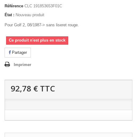
Référence
CLC 191853653F01C
État :
Nouveau produit
Pour Golf 2, 08/1987-> sans liseret rouge.
Ce produit n'est plus en stock
Partager
Imprimer
92,78 €
TTC