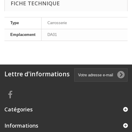
FICHE TECHNIQUE
Type
Carrosserie
Emplacement
DA01
Lettre d'informations
Catégories
Informations