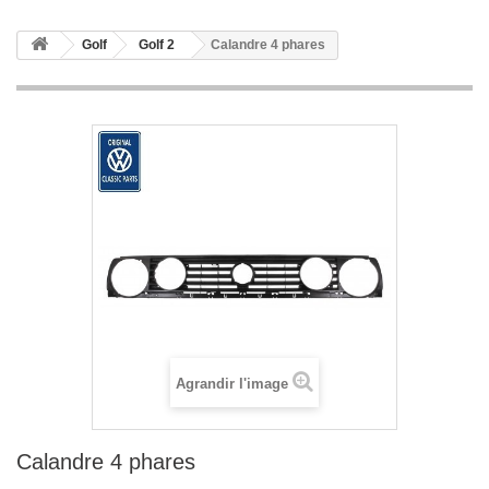
Golf
Golf 2
Calandre 4 phares
Agrandir l'image
Calandre 4 phares