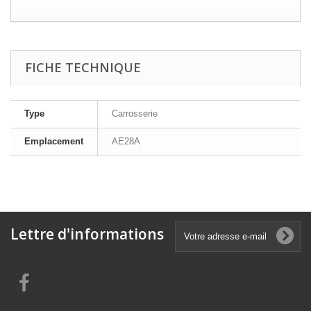
FICHE TECHNIQUE
Type
Carrosserie
Emplacement
AE28A
Lettre d'informations