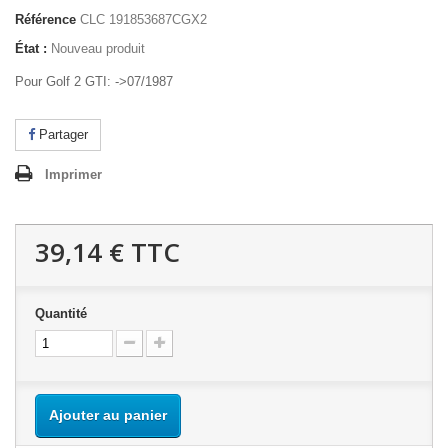
Référence
CLC 191853687CGX2
État :
Nouveau produit
Pour Golf 2 GTI: ->07/1987
Partager
Imprimer
39,14 €
TTC
Quantité
Ajouter au panier