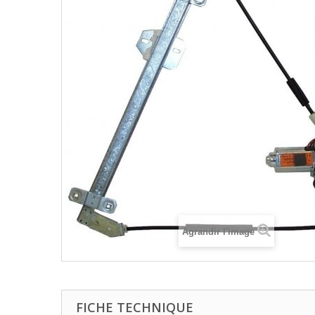
Agrandir l'image
FICHE TECHNIQUE