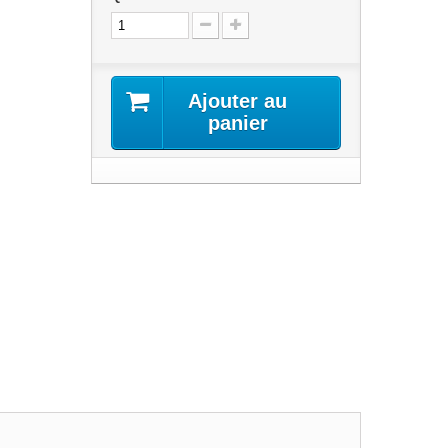
Ajouter au
panier