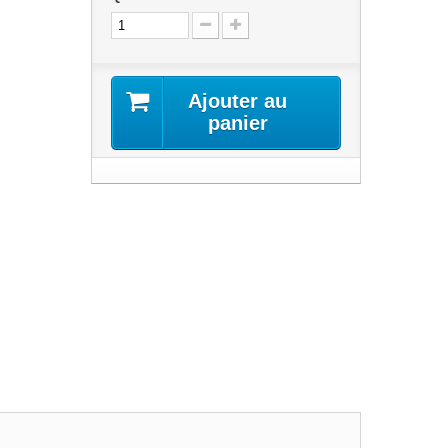
Ajouter au
panier