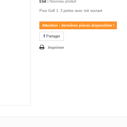
État :
Nouveau produit
Pour Golf 1: 3 portes avec toit ouvrant
Attention : dernières pièces disponibles !
Partager
Imprimer