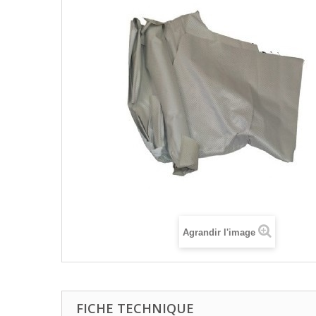
Agrandir l'image
FICHE TECHNIQUE