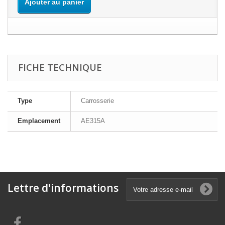
Ajouter au panier
FICHE TECHNIQUE
Type
Carrosserie
Emplacement
AE315A
Lettre d'informations